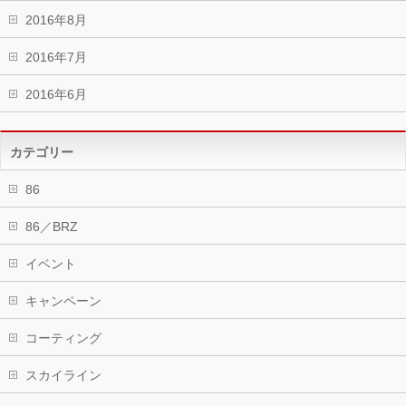
2016年8月
2016年7月
2016年6月
カテゴリー
86
86／BRZ
イベント
キャンペーン
コーティング
スカイライン