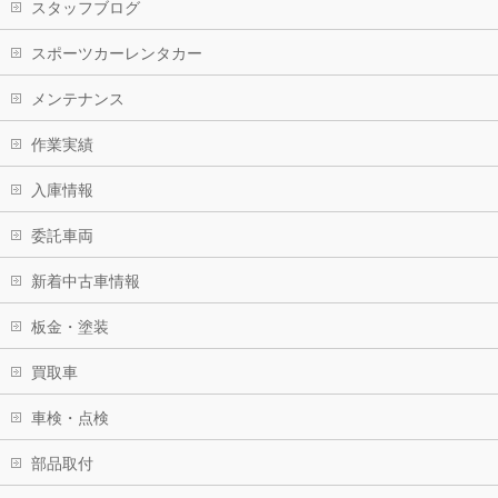
スタッフブログ
スポーツカーレンタカー
メンテナンス
作業実績
入庫情報
委託車両
新着中古車情報
板金・塗装
買取車
車検・点検
部品取付