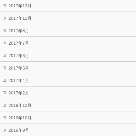
2017年12月
2017年11月
2017年8月
2017年7月
2017年6月
2017年5月
2017年4月
2017年2月
2016年12月
2016年10月
2016年9月