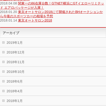
2018.04.08
関東一の86在庫台数！GTNET横浜にGTイエローリミテッ
ド エアロパッケージが入庫！
2018.01.20
東京オートサロン2018にて開催されたBHオークションか
ら今後のスポーツカーの相場を予想
2018.01.14
東京オートサロン2018
アーカイブ
2019年1月
2018年12月
2018年11月
2018年10月
2018年6月
2018年4月
2018年1月