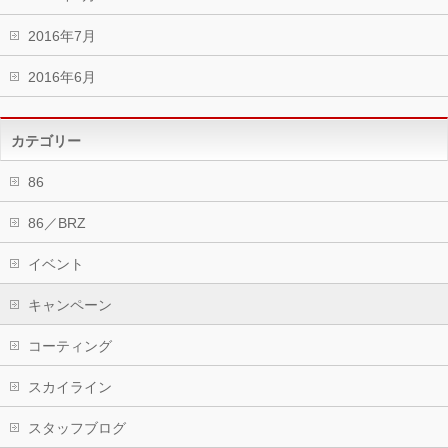
2016年7月
2016年6月
カテゴリー
86
86／BRZ
イベント
キャンペーン
コーティング
スカイライン
スタッフブログ