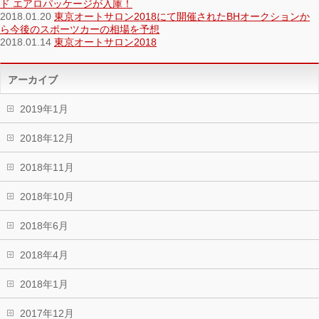
ド エアロパッケージが入庫！
2018.01.20
東京オートサロン2018にて開催されたBHオークションか
ら今後のスポーツカーの相場を予想
2018.01.14
東京オートサロン2018
アーカイブ
2019年1月
2018年12月
2018年11月
2018年10月
2018年6月
2018年4月
2018年1月
2017年12月