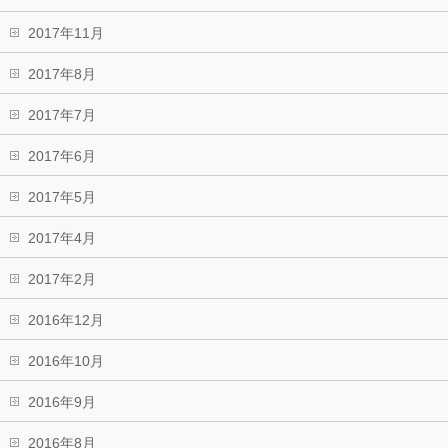
2017年11月
2017年8月
2017年7月
2017年6月
2017年5月
2017年4月
2017年2月
2016年12月
2016年10月
2016年9月
2016年8月