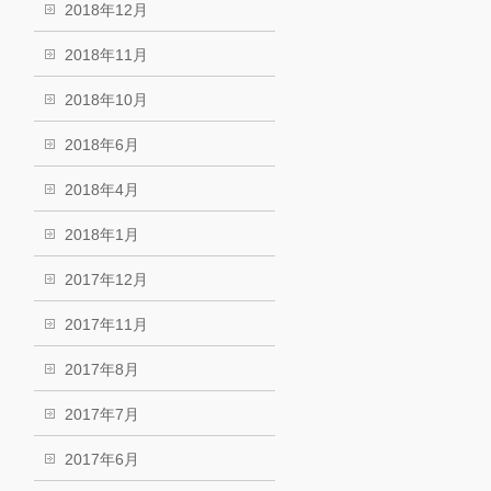
2018年12月
2018年11月
2018年10月
2018年6月
2018年4月
2018年1月
2017年12月
2017年11月
2017年8月
2017年7月
2017年6月