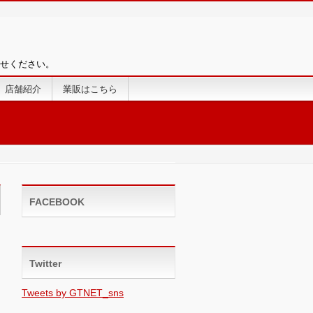
せください。
店舗紹介
業販はこちら
FACEBOOK
Twitter
Tweets by GTNET_sns