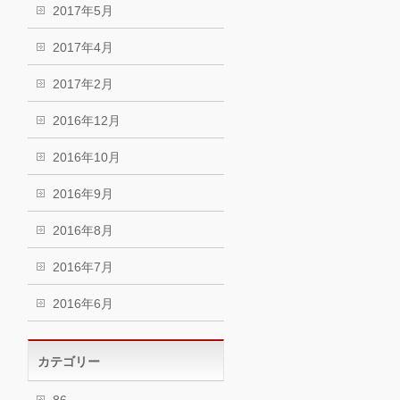
2017年5月
2017年4月
2017年2月
2016年12月
2016年10月
2016年9月
2016年8月
2016年7月
2016年6月
カテゴリー