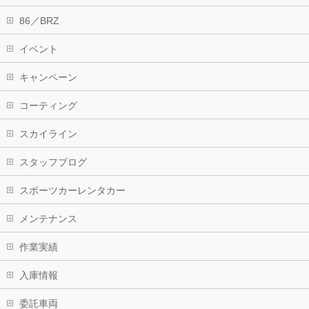
86／BRZ
イベント
キャンペーン
コーティング
スカイライン
スタッフブログ
スポーツカーレンタカー
メンテナンス
作業実績
入庫情報
委託車両