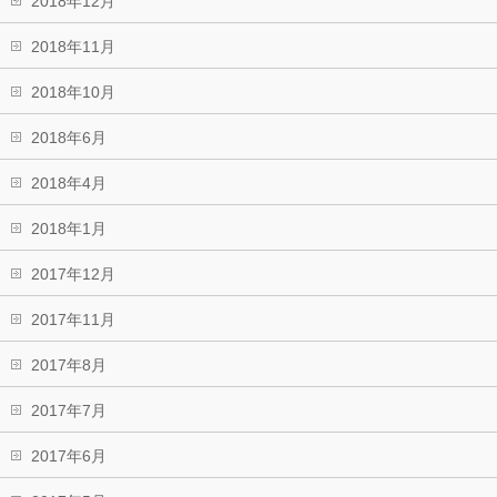
2018年12月
2018年11月
2018年10月
2018年6月
2018年4月
2018年1月
2017年12月
2017年11月
2017年8月
2017年7月
2017年6月