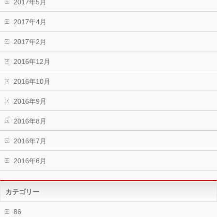
2017年5月
2017年4月
2017年2月
2016年12月
2016年10月
2016年9月
2016年8月
2016年7月
2016年6月
カテゴリー
86