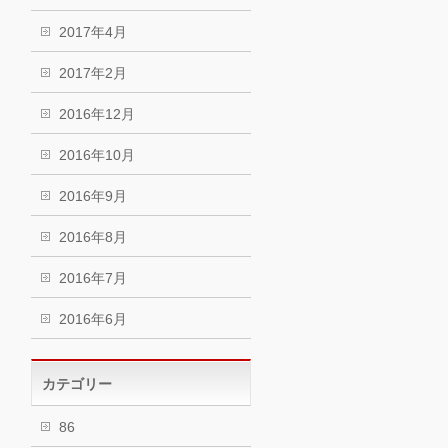
2017年4月
2017年2月
2016年12月
2016年10月
2016年9月
2016年8月
2016年7月
2016年6月
カテゴリー
86