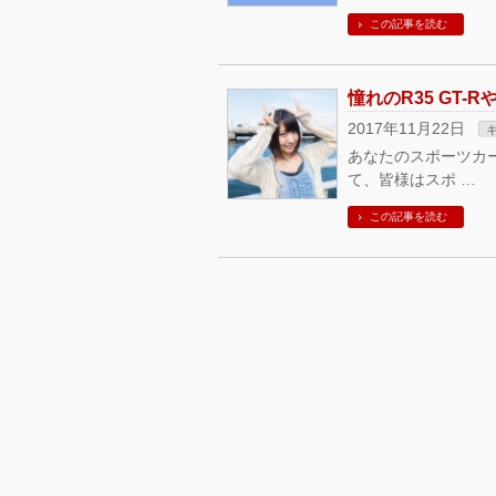
この記事を読む
2017年11月22日
あなたのスポーツカー
て、皆様はスポ …
この記事を読む