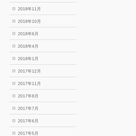
2018年11月
2018年10月
2018年6月
2018年4月
2018年1月
2017年12月
2017年11月
2017年8月
2017年7月
2017年6月
2017年5月