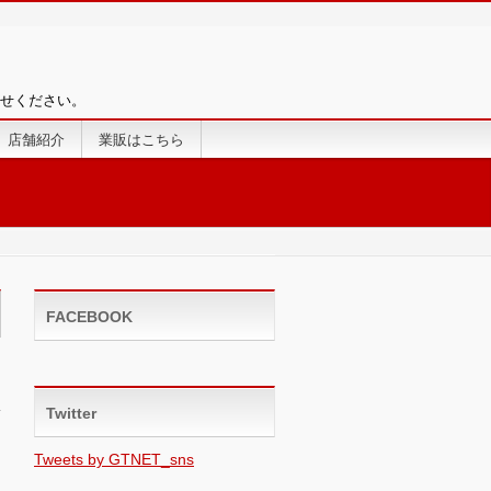
せください。
店舗紹介
業販はこちら
FACEBOOK
Twitter
Tweets by GTNET_sns